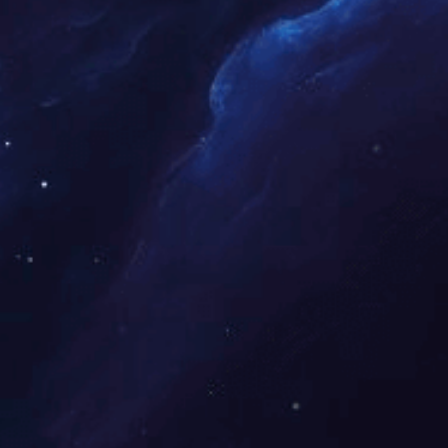
者 刘畅）为大力弘扬劳模精神、劳动精神、工匠精神，凝聚广大
国)官方集团以“极致匠心 铸就不凡”为主题，举行第一届“农垦
授“农垦工匠”荣誉称号。
于2023年9月启动，经过广泛推荐、实地考察和评审公示，来
。
十位“农垦工匠”分别上台接受颁奖，并现场分享了他们匠心独
大正能量。随后，在全国劳模、“云岭工匠”李明忠的带领下，工
言。
(中国)官方集团积极贯彻中央和省委关于产业工人队伍建设的
人才工作，积极推动新时代产业工人队伍建设，完善职业培训体系，
模式，通过丰富平台、强化培育、提升服务等改革措施，充分发挥
，着力建设一支能够担当农垦事业生力军、主力军的知识型、技能
动模范”称号、20人荣获“省级劳动模范”称号，2人荣获“全国五