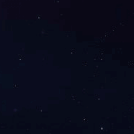
缩影，他们扎根基层、开展创新创造、解决关键技术难
爱职工，大力推进产业工人队伍建设改革，紧紧围绕省工
持续唱响劳动之歌，擦亮‘农垦工匠’品牌，用劳动精神激发
中国)官方集团工会常务副主席罗翠影表示。
返回列表
昆明市人民东路111号星空(中国)官方大厦
0871-63316128