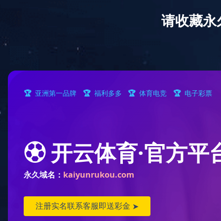
网站首页
信息公开
新闻中心
星