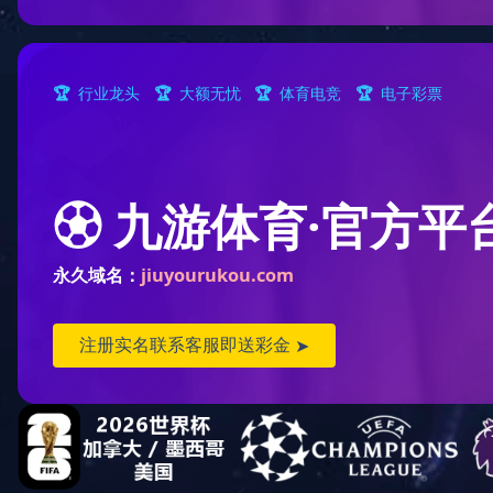
新闻中心
媒体报
集团新闻
【云
二级企业
媒体报道