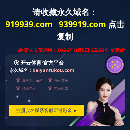
网站首页
信息公开
新闻中心
星空(中