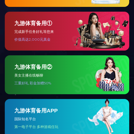
信息公开
新闻中心
星空(中国)官方
基本信息
集团新闻
党建工作
经营情况
二级企业
党风廉政
社会责任
媒体报道
工会工作
共青团工作
© 2018 ALL RIGHTS RESERVED XKTY.COM
滇ICP备15002091号-1
滇公
球友会
|
三亿在线官网
|
aty爱体育·(中国)平台官方网站
|
拼搏官方网站
|
BETWAY网页
版在线登录
|
华体会官方网页版_华体会（中国）
|
华体会体育网页版
|
万搏官方网页
版
|
leyu.乐鱼（集团）智能科技股份有限公司网站
|