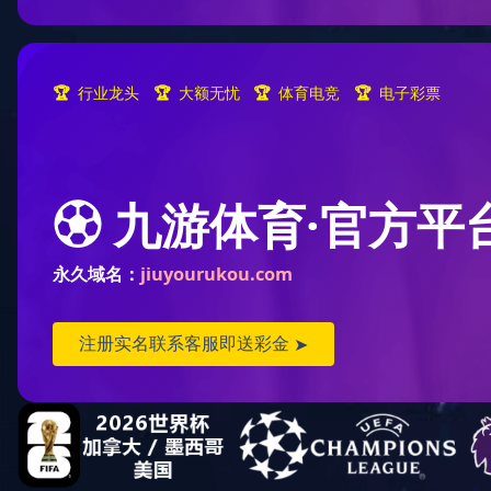
新闻中心
集团新
集团新闻
二级企业
媒体报道