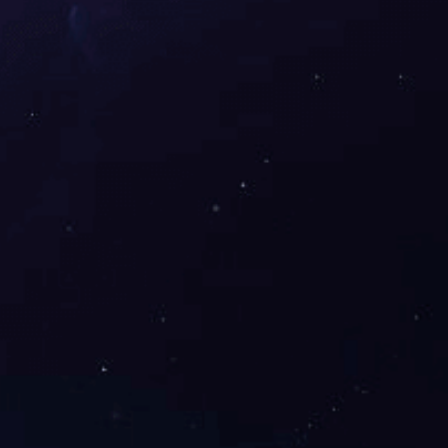
行到访集团，与集团党委书记、董事长郭曙光，党委委员、副总经
悬架集团建立了良好的合作关系，取得了积极的合作成果。期待
云南祥鹏航空公司作为云南本土航空公司，发挥着航空桥梁纽带
啡、茶叶、坚果等高原特色产业链条，创新合作模式、建立长效
下一步合作中，将秉承“合作共赢”的经营理念，携手推动双方共同
沟通交流，在各自的领域内积极探寻最佳合作切入点，拓展茶
团总部相关部门、企业负责人参加座谈。