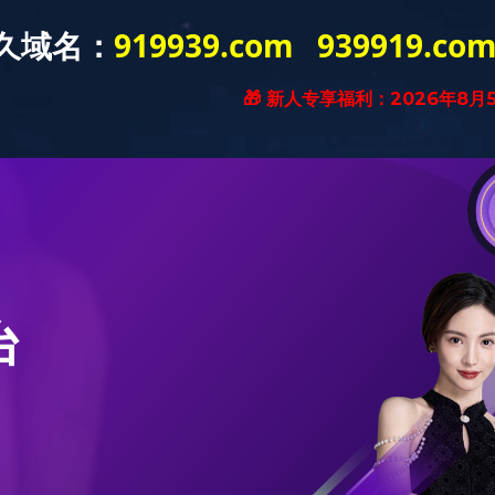
空(中国)官方
人才战略
企业文化
XKTY.CO