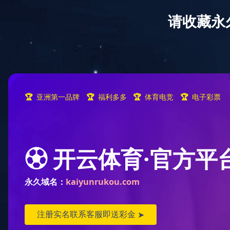
网站首页
信息公开
新闻中心
星