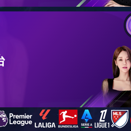
闻
江西方大特钢汽车悬架集团、云南祥鹏
发布时间：09:28:15
日期：2025-10-14
查看次数：
1