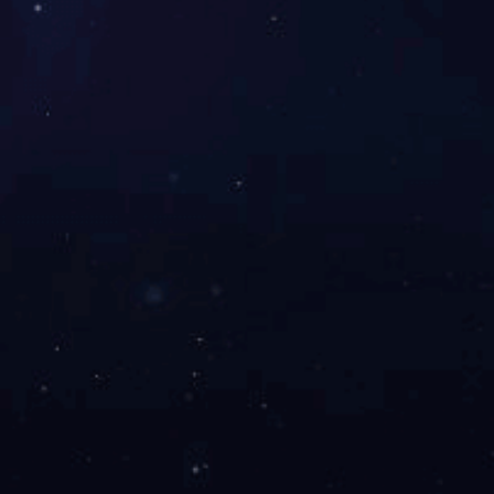
开三季度经营分析会
行云南省分行到访集团
官方
企业文化
发展战略
农垦文化
员工风采
云垦优品商城
官方
宣传视频
滇公网安备 53010302000840号