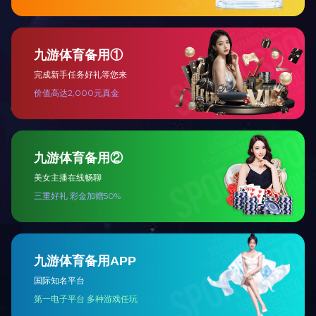
会上，经营管理部（
季度工作情况。
集团在家领导班子成
上一篇：集团召开10月总
下一篇：
江西方大特钢汽
信息公开
新闻中心
星空(中国)官方
基本信息
集团新闻
党建工作
经营情况
二级企业
党风廉政