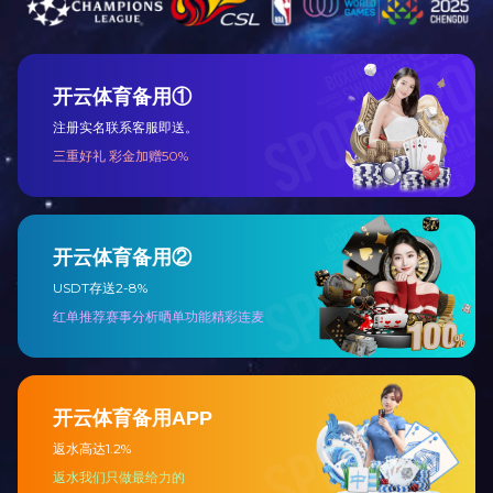
10月13日，集团
团党委书记、董事长
会议指出，今年以
推进，制度体系建设
势。
会议要求，要全力以
经营任务等工作，逐
部各部门要下沉一线
年各项工作。高质量
各板块要立足发展实
重点工作。以“紧盯
效，推动各项工作、
赴抓好四季度工作，