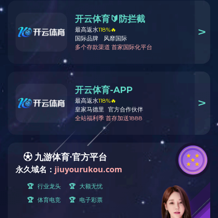
新闻中心
二级企业
集团新闻
二级企业
媒体报道
7月3日，农垦糖业集
重点工作。省农发（
由农垦糖业集团党委
2024/2025榨
抓手，以“两个生态
不完善等突出问题，