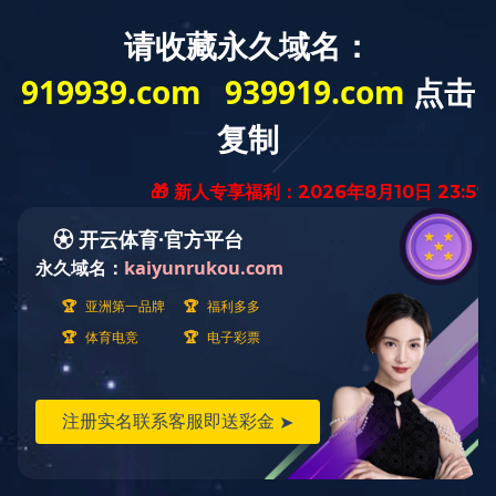
网站首页
信息公开
新闻中心
星空(中