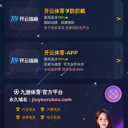
新闻中心
二级企业
集团新闻
贵州农科
二级企业
媒体报道