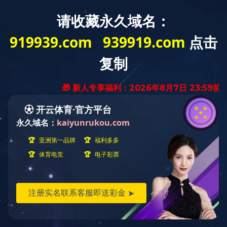
网站首页
信息公开
新闻中心
星空(中